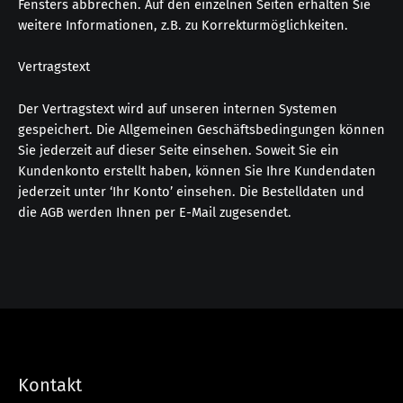
Fensters abbrechen. Auf den einzelnen Seiten erhalten Sie
weitere Informationen, z.B. zu Korrekturmöglichkeiten.
Vertragstext
Der Vertragstext wird auf unseren internen Systemen
gespeichert. Die Allgemeinen Geschäftsbedingungen können
Sie jederzeit auf dieser Seite einsehen. Soweit Sie ein
Kundenkonto erstellt haben, können Sie Ihre Kundendaten
jederzeit unter ‘Ihr Konto’ einsehen. Die Bestelldaten und
die AGB werden Ihnen per E-Mail zugesendet.
Kontakt