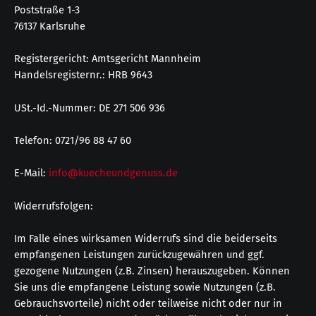
Poststraße 1-3
76137 Karlsruhe
Registergericht: Amtsgericht Mannheim
Handelsregisternr.: HRB 9643
USt.-Id.-Nummer: DE 271 506 936
Telefon: 0721/96 88 47 60
E-Mail:
info@kuecheundgenuss.de
Widerrufsfolgen:
Im Falle eines wirksamen Widerrufs sind die beiderseits
empfangenen Leistungen zurückzugewähren und ggf.
gezogene Nutzungen (z.B. Zinsen) herauszugeben. Können
Sie uns die empfangene Leistung sowie Nutzungen (z.B.
Gebrauchsvorteile) nicht oder teilweise nicht oder nur in