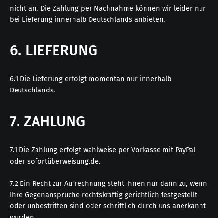
nicht an. Die Zahlung per Nachnahme können wir leider nur
bei Lieferung innerhalb Deutschlands anbieten.
6. LIEFERUNG
6.1 Die Lieferung erfolgt momentan nur innerhalb
Deutschlands.
7. ZAHLUNG
7.1 Die Zahlung erfolgt wahlweise per Vorkasse mit PayPal
oder sofortüberweisung.de.
7.2 Ein Recht zur Aufrechnung steht Ihnen nur dann zu, wenn
Ihre Gegenansprüche rechtskräftig gerichtlich festgestellt
oder unbestritten sind oder schriftlich durch uns anerkannt
wurden.