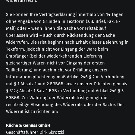
Widerrufsrecht:
Sie können Ihre Vertragserklärung innerhalb von 14 Tagen
ohne Angabe von Gründen in Textform (z.B. Brief, Fax, E-
Mail) oder – wenn Ihnen die Sache vor Fristablauf
überlassen wird – auch durch Rücksendung der Sache
widerrufen. Die Frist beginnt nach Erhalt dieser Belehrung in
Textform, jedoch nicht vor Eingang der Ware beim
Empfänger (bei der wiederkehrenden Lieferung
gleichartiger Waren nicht vor Eingang der ersten
Teillieferung) und auch nicht vor Erfüllung unserer
Informationspflichten gemäß Artikel 246 § 2 in Verbindung
mit § 1 Absatz 1 und 2 EGBGB sowie unserer Pflichten gemäß
§ 312g Absatz 1 Satz 1 BGB in Verbindung mit Artikel 246 § 3
EGBGB. Zur Wahrung der Widerrufsfrist genügt die
rechtzeitige Absendung des Widerrufs oder der Sache. Der
Widerruf ist zu richten an:
Küche & Genuss GmbH
Geschäftsführer Dirk Skrotzki