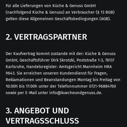
Für alle Lieferungen von Küche & Genuss GmbH
(nachfolgend Küche & Genuss) an Verbraucher (§ 13 BGB)
gelten diese Allgemeinen Geschäftsbedingungen (AGB).
2. VERTRAGSPARTNER
Der Kaufvertrag kommt zustande mit der: Küche & Genuss
GmbH, Geschäftsführer Dirk Skrotzki, Poststraße 1-3, 76137
Karlsruhe, Handelsregister: Amtsgericht Mannheim HRA
9643. Sie erreichen unseren Kundendienst für Fragen,
Reklamationen und Beanstandungen Montag bis Freitag von
10:00h bis 17:00h unter der Telefonnummer 0721-96884760
sowie per E-Mail unter info@kuecheundgenuss.de.
3. ANGEBOT UND
VERTRAGSSCHLUSS