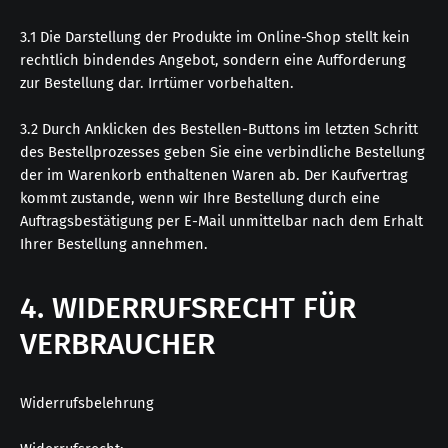
3.1 Die Darstellung der Produkte im Online-Shop stellt kein
rechtlich bindendes Angebot, sondern eine Aufforderung
zur Bestellung dar. Irrtümer vorbehalten.
3.2 Durch Anklicken des Bestellen-Buttons im letzten Schritt
des Bestellprozesses geben Sie eine verbindliche Bestellung
der im Warenkorb enthaltenen Waren ab. Der Kaufvertrag
kommt zustande, wenn wir Ihre Bestellung durch eine
Auftragsbestätigung per E-Mail unmittelbar nach dem Erhalt
Ihrer Bestellung annehmen.
4. WIDERRUFSRECHT FÜR
VERBRAUCHER
Widerrufsbelehrung