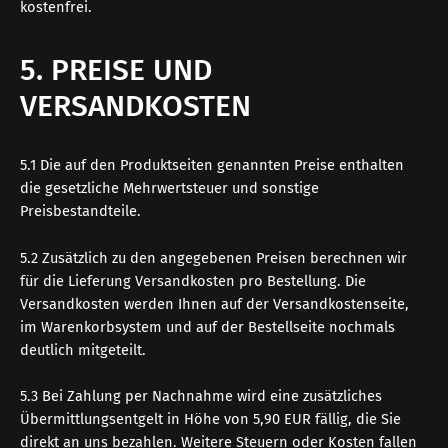
kostenfrei.
5. PREISE UND
VERSANDKOSTEN
5.1 Die auf den Produktseiten genannten Preise enthalten
die gesetzliche Mehrwertsteuer und sonstige
Preisbestandteile.
5.2 Zusätzlich zu den angegebenen Preisen berechnen wir
für die Lieferung Versandkosten pro Bestellung. Die
Versandkosten werden Ihnen auf der Versandkostenseite,
im Warenkorbsystem und auf der Bestellseite nochmals
deutlich mitgeteilt.
5.3 Bei Zahlung per Nachnahme wird eine zusätzliches
Übermittlungsentgelt in Höhe von 5,90 EUR fällig, die Sie
direkt an uns bezahlen. Weitere Steuern oder Kosten fallen