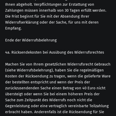
Ihnen abgeholt. Verpflichtungen zur Erstattung von
Zahlungen müssen innerhalb von 30 Tagen erfüllt werden.
Die Frist beginnt für Sie mit der Absendung Ihrer
Widerrufserklärung oder der Sache, für uns mit deren
Empfang.
Ende der Widerrufsbelehrung
4a. Rücksendekosten bei Ausübung des Widerrufsrechtes
Machen Sie von Ihrem gesetzlichen Widerrufsrecht Gebrauch
(siehe Widerrufsbelehrung), haben Sie die regelmäßigen
Kosten der Rücksendung zu tragen, wenn die gelieferte Ware
der bestellten entspricht und wenn der Preis der
zurückzusendenden Sache einen Betrag von 40 Euro nicht
übersteigt oder wenn Sie bei einem höheren Preis der
Sache zum Zeitpunkt des Widerrufs noch nicht die
Gegenleistung oder eine vertraglich vereinbarte Teilzahlung
erbracht haben. Anderenfalls ist die Rücksendung für Sie