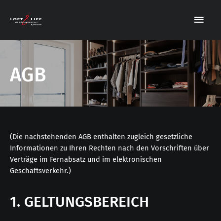
AGB
(Die nachstehenden AGB enthalten zugleich gesetzliche
Informationen zu Ihren Rechten nach den Vorschriften über
Verträge im Fernabsatz und im elektronischen
Geschäftsverkehr.)
1. GELTUNGSBEREICH