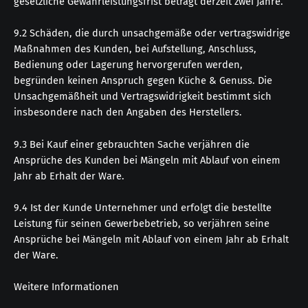
gesetzliche Gewährleistungsfrist beträgt derzeit zwei Jahre.
9.2 Schäden, die durch unsachgemäße oder vertragswidrige
Maßnahmen des Kunden, bei Aufstellung, Anschluss,
Bedienung oder Lagerung hervorgerufen werden,
begründen keinen Anspruch gegen Küche & Genuss. Die
Unsachgemäßheit und Vertragswidrigkeit bestimmt sich
insbesondere nach den Angaben des Herstellers.
9.3 Bei Kauf einer gebrauchten Sache verjähren die
Ansprüche des Kunden bei Mängeln mit Ablauf von einem
Jahr ab Erhalt der Ware.
9.4 Ist der Kunde Unternehmer und erfolgt die bestellte
Leistung für seinen Gewerbebetrieb, so verjähren seine
Ansprüche bei Mängeln mit Ablauf von einem Jahr ab Erhalt
der Ware.
Weitere Informationen