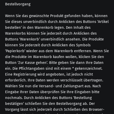
Bestellvorgang
Wenn Sie das gewünschte Produkt gefunden haben, können
Sie dieses unverbindlich durch Anklicken des Buttons ‘Artikel
bestellen’ in den Warenkorb legen. Den Inhalt des
Warenkorbs können Sie jederzeit durch Anklicken des
Buttons ‘Warenkorb’ unverbindlich ansehen. Die Produkte
können Sie jederzeit durch Anklicken des Symbols
‘Papierkorb’ wieder aus dem Warenkorb entfernen. Wenn Sie
die Produkte im Warenkorb kaufen wollen, klicken Sie den
Button ‘Zur Kasse gehen’. Bitte geben Sie dann Ihre Daten
ein. Die Pflichtangaben sind mit einem * gekennzeichnet.
Eine Registrierung wird angeboten, ist jedoch nicht
erforderlich. Ihre Daten werden verschlüsselt übertragen.
Wählen Sie nun die Versand- und Zahlungsart aus. Nach
Eingabe Ihrer Daten überprüfen Sie Ihre Eingaben bitte
nochmals. Durch Anklicken des Buttons ‘Bestellung
bestätigen’ schließen Sie den Bestellvorgang ab. Der
Vorgang lässt sich jederzeit durch Schließen des Browser-