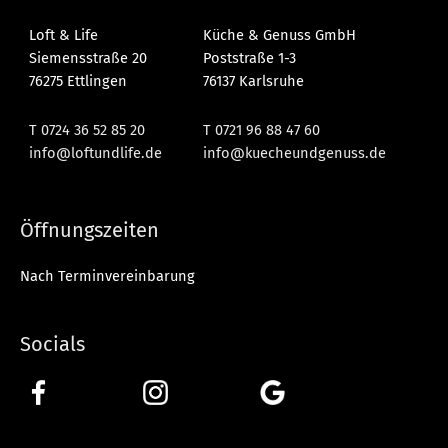
Loft & Life
Küche & Genuss GmbH
Siemensstraße 20
Poststraße 1-3
76275 Ettlingen
76137 Karlsruhe
T 0724 36 52 85 20
T 0721 96 88 47 60
info@loftundlife.de
info@kuecheundgenuss.de
Öffnungszeiten
Nach Terminvereinbarung
Socials