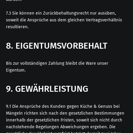
7.3 Sie können ein Zurückbehaltungsrecht nur ausüben,
soweit die Ansprüche aus dem gleichen Vertragsverhältnis
resultieren.
8. EIGENTUMSVORBEHALT
Bis zur vollständigen Zahlung bleibt die Ware unser
Eigentum.
9. GEWÄHRLEISTUNG
9.1 Die Ansprüche des Kunden gegen Küche & Genuss bei
Mängeln richten sich nach den gesetzlichen Bestimmungen
innerhalb der gesetzlichen Fristen, soweit sich nicht durch
nachstehende Regelungen Abweichungen ergeben. Die